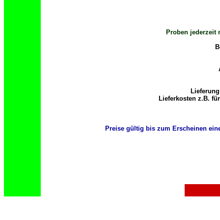
Proben jederzeit
B
Lieferun
Lieferkosten z.B. fü
Preise gültig bis zum Erscheinen eine